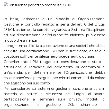
In Italia, l’esistenza di un Modello di Organizzazione,
Gestione e Controllo redatto ai sensi dell’art. 6 del D.Lgs.
231/01, assieme alla corretta vigilanza, al Sistema Disciplinare
ed alla dimostrazione dell’elusione fraudolenta, può essere
motivo di esimenza.
Il programma di lotta alla corruzione di una società che abbia
ricevuto una certificazione ISO non è sufficiente, da solo, a
costituire sufficiente difesa nei procedimenti giudiziari.
Generlamente i PM tengono in considerazione lo stato di
attuazione e l’efficacia dei programmi di conformità di
un’azienda, per determinare se l’Organizzazione debba
essere anch’essa perseguita per crimini commessi da coloro
che agiscono per suo conto.
Per consulenze sui sistemi di gestione, iscrizione ai corsi in
materia di salute e sicurezza nei luoghi di lavoro,
partecipazione ai seminari sulla privacy, modelli di
organizzazione e gestione 231, chiamare il