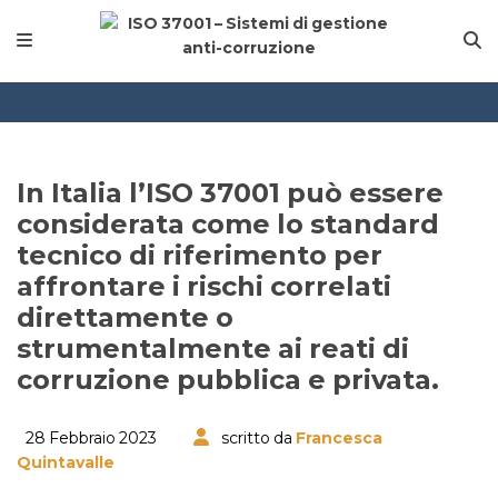
In Italia l’ISO 37001 può essere
considerata come lo standard
tecnico di riferimento per
affrontare i rischi correlati
direttamente o
strumentalmente ai reati di
corruzione pubblica e privata.
28 Febbraio 2023
scritto da
Francesca
Quintavalle