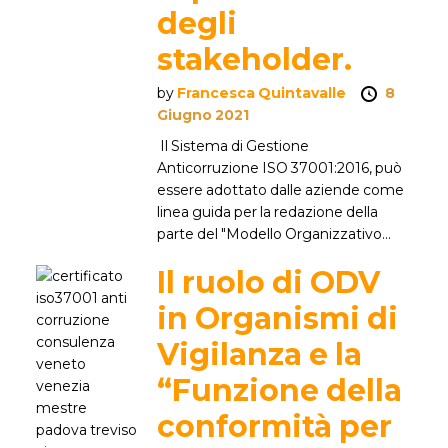
degli
stakeholder.
by
Francesca Quintavalle
8
Giugno 2021
Il Sistema di Gestione
Anticorruzione ISO 37001:2016, può
essere adottato dalle aziende come
linea guida per la redazione della
parte del "Modello Organizzativo...
Il ruolo di ODV
in Organismi di
Vigilanza e la
“Funzione della
conformità per