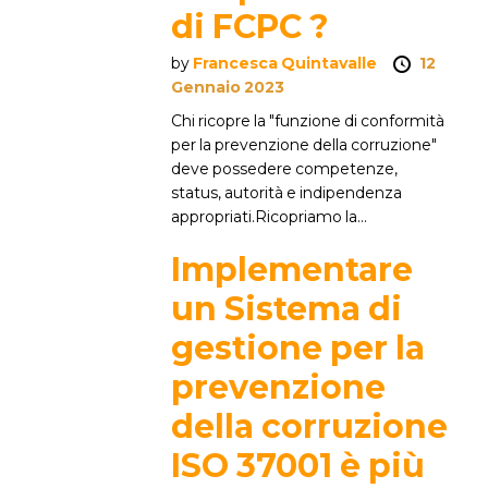
di FCPC ?
by
Francesca Quintavalle
12
Gennaio 2023
Chi ricopre la "funzione di conformità
per la prevenzione della corruzione"
deve possedere competenze,
status, autorità e indipendenza
appropriati.Ricopriamo la...
Implementare
un Sistema di
gestione per la
prevenzione
della corruzione
ISO 37001 è più