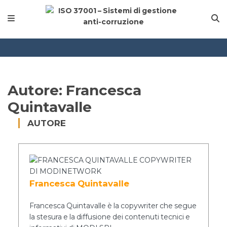
Autore:
Francesca
Quintavalle
AUTORE
Francesca Quintavalle
Francesca Quintavalle è la copywriter che segue
la stesura e la diffusione dei contenuti tecnici e