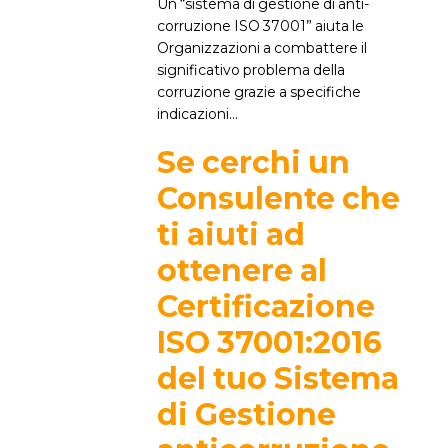
Un “sistema di gestione di anti-
corruzione ISO 37001” aiuta le
Organizzazioni a combattere il
significativo problema della
corruzione grazie a specifiche
indicazioni...
Se cerchi un
Consulente che
ti aiuti ad
ottenere al
Certificazione
ISO 37001:2016
del tuo Sistema
di Gestione