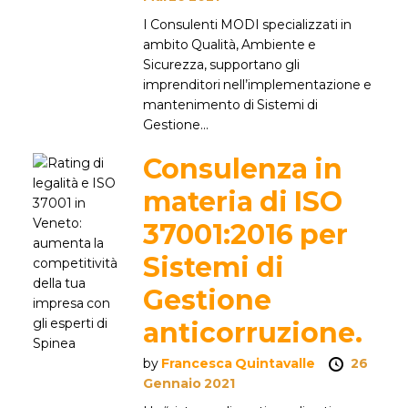
I Consulenti MODI specializzati in
ambito Qualità, Ambiente e
Sicurezza, supportano gli
imprenditori nell’implementazione e
mantenimento di Sistemi di
Gestione...
Consulenza in
materia di ISO
37001:2016 per
Sistemi di
Gestione
anticorruzione.
by
Francesca Quintavalle
26
Gennaio 2021