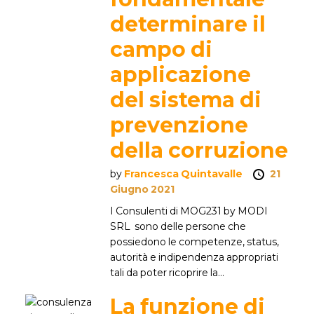
determinare il
campo di
applicazione
del sistema di
prevenzione
della corruzione
by
Francesca Quintavalle
21
Giugno 2021
I Consulenti di MOG231 by MODI
SRL sono delle persone che
possiedono le competenze, status,
autorità e indipendenza appropriati
tali da poter ricoprire la...
La funzione di