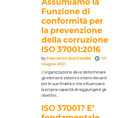
Assumiamo la
Funzione di
conformità per
la prevenzione
della corruzione
ISO 37001:2016
by
Francesca Quintavalle
23
Giugno 2021
L’organizzazione deve determinare
gli elementi esterni e interni rilevanti
per le sue finalità e che influenzano
la propria capacità di raggiungere gli
obiettivi...
ISO 37001? E’
fondamentale