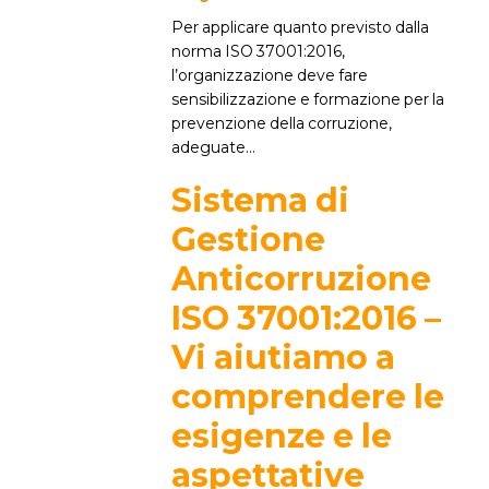
Per applicare quanto previsto dalla
norma ISO 37001:2016,
l’organizzazione deve fare
sensibilizzazione e formazione per la
prevenzione della corruzione,
adeguate...
Sistema di
Gestione
Anticorruzione
ISO 37001:2016 –
Vi aiutiamo a
comprendere le
esigenze e le
aspettative