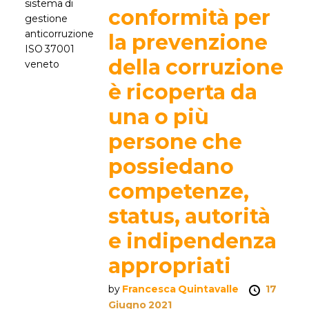
conformità per
la prevenzione
della corruzione
è ricoperta da
una o più
persone che
possiedano
competenze,
status, autorità
e indipendenza
appropriati
by
Francesca Quintavalle
17
Giugno 2021