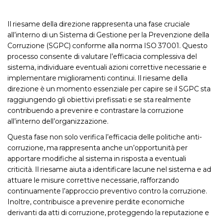
Il riesame della direzione rappresenta una fase cruciale
all’interno di un Sistema di Gestione per la Prevenzione della
Corruzione (SGPC) conforme alla norma ISO 37001. Questo
processo consente di valutare l’efficacia complessiva del
sistema, individuare eventuali azioni correttive necessarie e
implementare miglioramenti continui. Il riesame della
direzione è un momento essenziale per capire se il SGPC sta
raggiungendo gli obiettivi prefissati e se sta realmente
contribuendo a prevenire e contrastare la corruzione
all’interno dell’organizzazione.
Questa fase non solo verifica l’efficacia delle politiche anti-
corruzione, ma rappresenta anche un’opportunità per
apportare modifiche al sistema in risposta a eventuali
criticità. Il riesame aiuta a identificare lacune nel sistema e ad
attuare le misure correttive necessarie, rafforzando
continuamente l’approccio preventivo contro la corruzione.
Inoltre, contribuisce a prevenire perdite economiche
derivanti da atti di corruzione, proteggendo la reputazione e