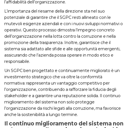
l’affidabilità dell’organizzazione.
L’importanza del riesame della direzione sta nel suo
potenziale di garantire che il SGPC resti allineato con le
mutevoli esigenze aziendali e con i nuovi sviluppi normativi o
operativi. Questo processo dimostra l’impegno concreto
dell’organizzazione nella lotta contro la corruzione e nella
promozione della trasparenza. Inoltre, garantisce che il
sistema sia adattato alle sfide e alle opportunità emergenti,
assicurando che l’azienda possa operare in modo etico e
responsabile.
Un SGPC ben progettato e continuamente migliorato è un
investimento strategico che va oltre la conformità
normativa: rappresenta un vantaggio competitivo per
l’organizzazione, contribuendo a rafforzare la fiducia degli
stakeholder e a garantire una reputazione solida. Il continuo
miglioramento del sistema non solo protegge
l’organizzazione da rischi legati alla corruzione, ma favorisce
anche la sostenibilità a lungo termine.
Il continuo miglioramento del sistema non