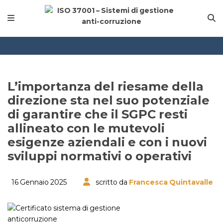
L’importanza del riesame della
direzione sta nel suo potenziale
di garantire che il SGPC resti
allineato con le mutevoli
esigenze aziendali e con i nuovi
sviluppi normativi o operativi
16 Gennaio 2025
scritto da
Francesca Quintavalle