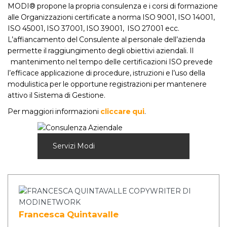
MODI® propone la propria consulenza e i corsi di formazione
alle Organizzazioni certificate a norma ISO 9001, ISO 14001,
ISO 45001, ISO 37001, ISO 39001, ISO 27001 ecc.
L’affiancamento del Consulente al personale dell’azienda
permette il raggiungimento degli obiettivi aziendali. Il
mantenimento nel tempo delle certificazioni ISO prevede
l’efficace applicazione di procedure, istruzioni e l’uso della
modulistica per le opportune registrazioni per mantenere
attivo il Sistema di Gestione.
Per maggiori informazioni
cliccare qui
.
Servizi Modi
Francesca Quintavalle