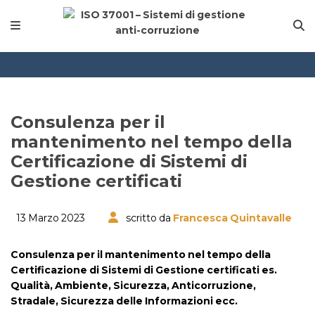
Consulenza per il
mantenimento nel tempo della
Certificazione di Sistemi di
Gestione certificati
13 Marzo 2023
scritto da
Francesca Quintavalle
Consulenza per il mantenimento nel tempo della
Certificazione di Sistemi di Gestione certificati es.
Qualità, Ambiente, Sicurezza, Anticorruzione,
Stradale, Sicurezza delle Informazioni ecc.