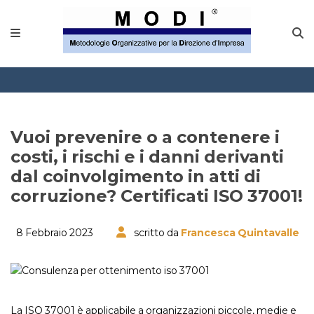
Vuoi prevenire o a contenere i
costi, i rischi e i danni derivanti
dal coinvolgimento in atti di
corruzione? Certificati ISO 37001!
8 Febbraio 2023
scritto da
Francesca Quintavalle
La ISO 37001 è applicabile a organizzazioni piccole, medie e