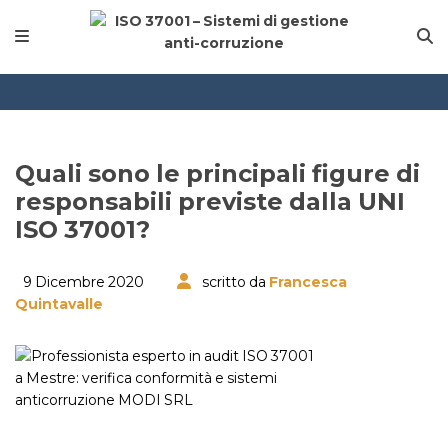
Quali sono le principali figure di
responsabili previste dalla UNI
ISO 37001?
9 Dicembre 2020
scritto da
Francesca
Quintavalle