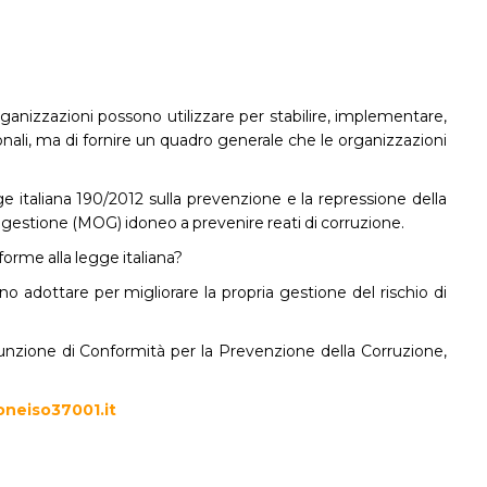
ganizzazioni possono utilizzare per stabilire, implementare,
nali, ma di fornire un quadro generale che le organizzazioni
e italiana 190/2012 sulla prevenzione e la repressione della
 gestione (MOG) idoneo a prevenire reati di corruzione.
orme alla legge italiana?
adottare per migliorare la propria gestione del rischio di
Funzione di Conformità per la Prevenzione della Corruzione,
neiso37001.it