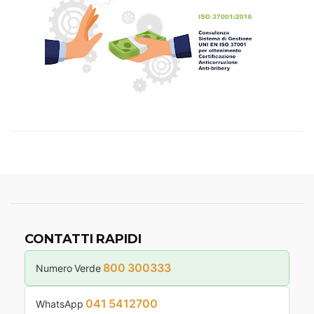
CONTATTI RAPIDI
800 300333
Numero Verde
041 5412700
WhatsApp