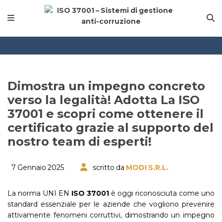
Dimostra un impegno concreto
verso la legalità! Adotta La ISO
37001 e scopri come ottenere il
certificato grazie al supporto del
nostro team di esperti!
7 Gennaio 2025
scritto da
MODI S.r.l.
La norma UNI EN
ISO 37001
è oggi riconosciuta come uno
standard essenziale per le aziende che vogliono prevenire
attivamente fenomeni corruttivi, dimostrando un impegno