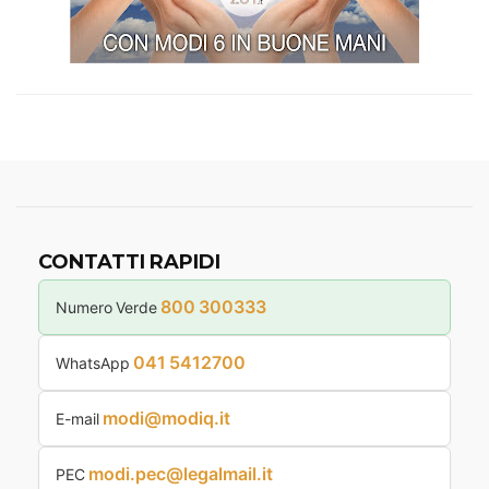
CONTATTI RAPIDI
800 300333
Numero Verde
041 5412700
WhatsApp
modi@modiq.it
E-mail
modi.pec@legalmail.it
PEC