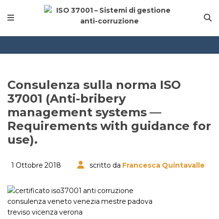
Consulenza sulla norma ISO
37001 (Anti-bribery
management systems —
Requirements with guidance for
use).
1 Ottobre 2018
scritto da
Francesca Quintavalle