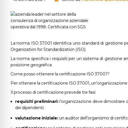
La norma ISO 37001 identifica uno standard di gestione per
Organization for Standardization (ISO).
La norma specifica i requisiti per un sistema di gestione a
posizione geografica.
Come posso ottenere la certificazione ISO 37001?
Per ottenere la certificazione ISO 37001, un’organizzazione
Il processo di certificazione prevede tre fasi:
requisiti preliminari:
l’organizzazione deve dimostrare di 
dei dipendenti;
valutazione iniziale:
un auditor dell’organismo di certif