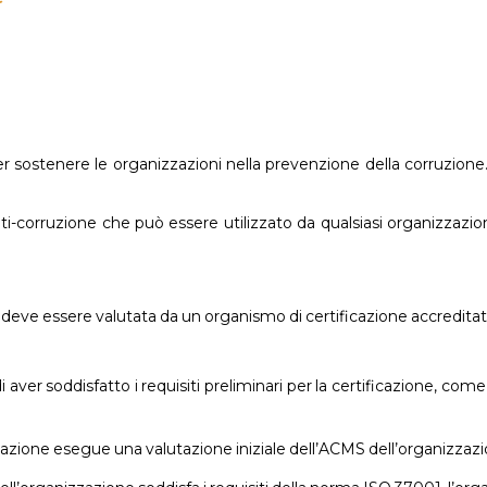
 sostenere le organizzazioni nella prevenzione della corruzione. 
nti-corruzione che può essere utilizzato da qualsiasi organizzazi
 deve essere valutata da un organismo di certificazione accreditat
aver soddisfatto i requisiti preliminari per la certificazione, come
icazione esegue una valutazione iniziale dell’ACMS dell’organizzazi